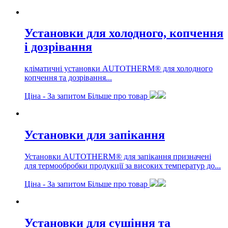
Установки для холодного, копчення
і дозрівання
кліматичні установки AUTOTHERM® для холодного
копчення та дозрівання...
Ціна -
За запитом
Більше про товар
Установки для запікання
Установки AUTOTHERM® для запікання призначені
для термообробки продукції за високих температур до...
Ціна -
За запитом
Більше про товар
Установки для сушіння та