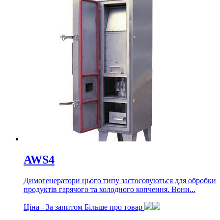
AWS4
Димогенератори цього типу застосовуються для обробки
продуктів гарячого та холодного копчення. Вони...
Ціна -
За запитом
Більше про товар