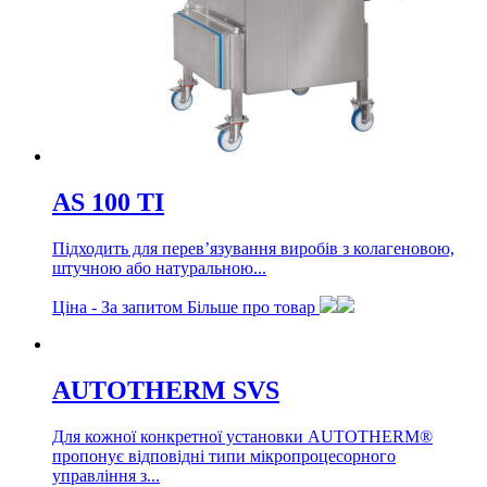
AS 100 TI
Підходить для перев’язування виробів з колагеновою,
штучною або натуральною...
Ціна -
За запитом
Більше про товар
AUTOTHERM SVS
Для кожної конкретної установки AUTOTHERM®
пропонує відповідні типи мікропроцесорного
управління з...