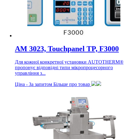
AM 3023, Touchpanel TP, F3000
Для кожної конкретної установки AUTOTHERM®
пропонує відповідні типи мікропроцесорного
управління з...
Ціна -
За запитом
Більше про товар