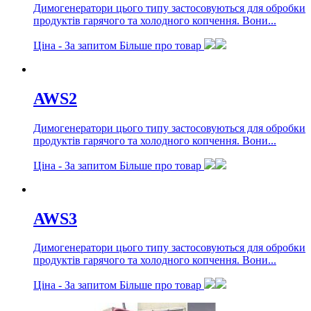
Димогенератори цього типу застосовуються для обробки
продуктів гарячого та холодного копчення. Вони...
Ціна -
За запитом
Більше про товар
AWS2
Димогенератори цього типу застосовуються для обробки
продуктів гарячого та холодного копчення. Вони...
Ціна -
За запитом
Більше про товар
AWS3
Димогенератори цього типу застосовуються для обробки
продуктів гарячого та холодного копчення. Вони...
Ціна -
За запитом
Більше про товар