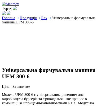
Головна
Продукція
Rex
Універсальна формувальна
машина UFM 300-6
Універсальна формувальна машина
UFM 300-6
Ціна -
За запитом
Модель UFM 300-6 є універсальним рішенням для
виробництва бургерів та фрикадельок, яке працює в
комбінації зі шприцами-наповнювачами REX. Модульна