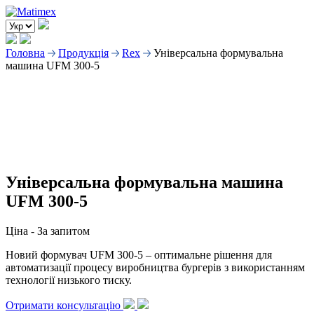
Головна
Продукція
Rex
Універсальна формувальна
машина UFM 300-5
Універсальна формувальна машина
UFM 300-5
Ціна -
За запитом
Новий формувач UFM 300-5 – оптимальне рішення для
автоматизації процесу виробництва бургерів з використанням
технології низького тиску.
Отримати консультацію